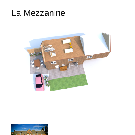
La Mezzanine