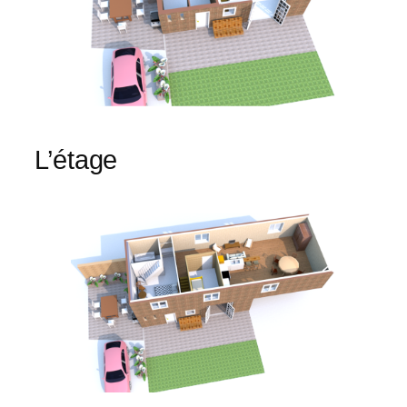
L’étage